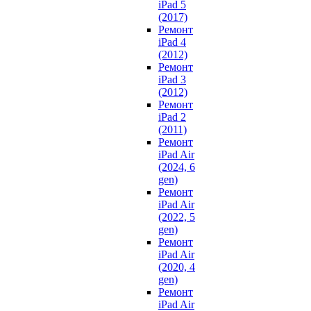
iPad 5
(2017)
Ремонт
iPad 4
(2012)
Ремонт
iPad 3
(2012)
Ремонт
iPad 2
(2011)
Ремонт
iPad Air
(2024, 6
gen)
Ремонт
iPad Air
(2022, 5
gen)
Ремонт
iPad Air
(2020, 4
gen)
Ремонт
iPad Air