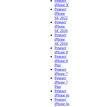
Ремонт
iPhone X
Ремонт
iPhone
SE 2022
Ремонт
iPhone
SE 2020
Ремонт
iPhone
SE 2016
Ремонт
iPhone 8
Ремонт
iPhone 8
Plus
Ремонт
iPhone 7
Ремонт
iPhone 7
Plus
Ремонт
iPhone 6s
Ремонт
iPhone 6s