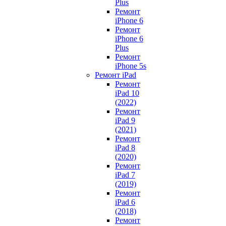
Plus
Ремонт
iPhone 6
Ремонт
iPhone 6
Plus
Ремонт
iPhone 5s
Ремонт iPad
Ремонт
iPad 10
(2022)
Ремонт
iPad 9
(2021)
Ремонт
iPad 8
(2020)
Ремонт
iPad 7
(2019)
Ремонт
iPad 6
(2018)
Ремонт