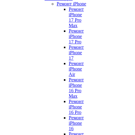
Ремонт iPhone
Ремонт
iPhone
17 Pro
Max
Ремонт
iPhone
17 Pro
Ремонт
iPhone
17
Ремонт
iPhone
Air
Ремонт
iPhone
16 Pro
Max
Ремонт
iPhone
16 Pro
Ремонт
iPhone
16
Ремонт