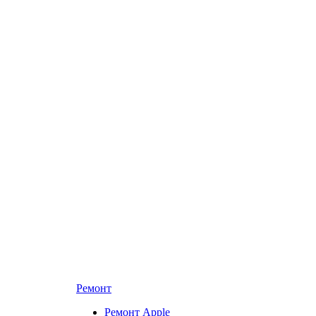
Ремонт
Ремонт Apple