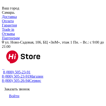
Ваш город
Самара
Доставка
Оплата
Гарантия
Trade in
Отзывы
Партнерам
ул. Ново-Садовая, 106, БЦ «ЗиМ», этаж 1
Пн. – Вс.: с 9:00 до
21:00
8 (800) 505-23-91
8 (800) 505-23-91
Магазин
8 (800) 505-26-94
Сервис
Заказать звонок
Войти