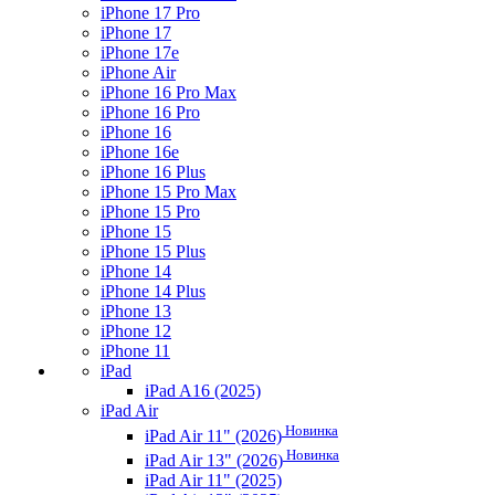
iPhone 17 Pro
iPhone 17
iPhone 17e
iPhone Air
iPhone 16 Pro Max
iPhone 16 Pro
iPhone 16
iPhone 16e
iPhone 16 Plus
iPhone 15 Pro Max
iPhone 15 Pro
iPhone 15
iPhone 15 Plus
iPhone 14
iPhone 14 Plus
iPhone 13
iPhone 12
iPhone 11
iPad
iPad A16 (2025)
iPad Air
Новинка
iPad Air 11" (2026)
Новинка
iPad Air 13" (2026)
iPad Air 11" (2025)