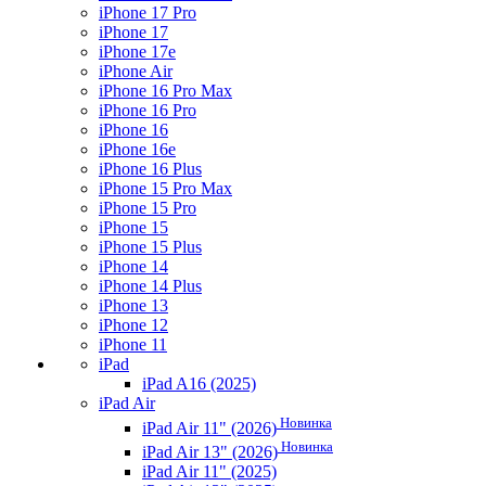
iPhone 17 Pro
iPhone 17
iPhone 17e
iPhone Air
iPhone 16 Pro Max
iPhone 16 Pro
iPhone 16
iPhone 16e
iPhone 16 Plus
iPhone 15 Pro Max
iPhone 15 Pro
iPhone 15
iPhone 15 Plus
iPhone 14
iPhone 14 Plus
iPhone 13
iPhone 12
iPhone 11
iPad
iPad A16 (2025)
iPad Air
Новинка
iPad Air 11" (2026)
Новинка
iPad Air 13" (2026)
iPad Air 11" (2025)