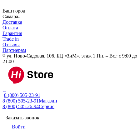
Ваш город
Самара
Доставка
Оплата
Гарантия
Trade in
Отзывы
Партнерам
ул. Ново-Садовая, 106, БЦ «ЗиМ», этаж 1
Пн. – Вс.: с 9:00 до
21:00
8 (800) 505-23-91
8 (800) 505-23-91
Магазин
8 (800) 505-26-94
Сервис
Заказать звонок
Войти