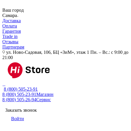
Ваш город
Самара
Доставка
Оплата
Гарантия
Trade in
Отзывы
Партнерам
ул. Ново-Садовая, 106, БЦ «ЗиМ», этаж 1
Пн. – Вс.: с 9:00 до
21:00
8 (800) 505-23-91
8 (800) 505-23-91
Магазин
8 (800) 505-26-94
Сервис
Заказать звонок
Войти