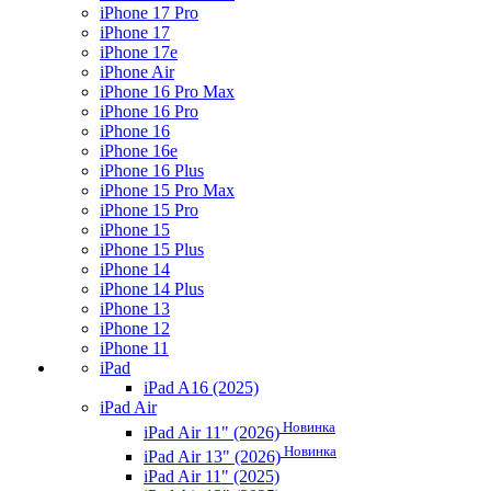
iPhone 17 Pro
iPhone 17
iPhone 17e
iPhone Air
iPhone 16 Pro Max
iPhone 16 Pro
iPhone 16
iPhone 16e
iPhone 16 Plus
iPhone 15 Pro Max
iPhone 15 Pro
iPhone 15
iPhone 15 Plus
iPhone 14
iPhone 14 Plus
iPhone 13
iPhone 12
iPhone 11
iPad
iPad A16 (2025)
iPad Air
Новинка
iPad Air 11" (2026)
Новинка
iPad Air 13" (2026)
iPad Air 11" (2025)