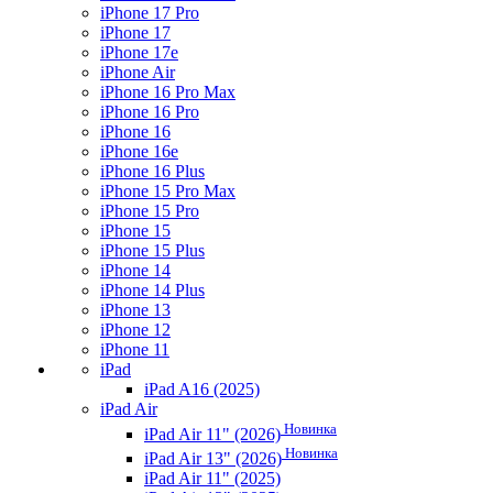
iPhone 17 Pro
iPhone 17
iPhone 17e
iPhone Air
iPhone 16 Pro Max
iPhone 16 Pro
iPhone 16
iPhone 16e
iPhone 16 Plus
iPhone 15 Pro Max
iPhone 15 Pro
iPhone 15
iPhone 15 Plus
iPhone 14
iPhone 14 Plus
iPhone 13
iPhone 12
iPhone 11
iPad
iPad A16 (2025)
iPad Air
Новинка
iPad Air 11" (2026)
Новинка
iPad Air 13" (2026)
iPad Air 11" (2025)