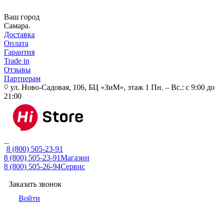
Ваш город
Самара
Доставка
Оплата
Гарантия
Trade in
Отзывы
Партнерам
ул. Ново-Садовая, 106, БЦ «ЗиМ», этаж 1
Пн. – Вс.: с 9:00 до
21:00
8 (800) 505-23-91
8 (800) 505-23-91
Магазин
8 (800) 505-26-94
Сервис
Заказать звонок
Войти