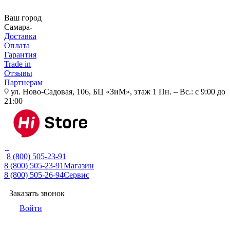
Ваш город
Самара
Доставка
Оплата
Гарантия
Trade in
Отзывы
Партнерам
ул. Ново-Садовая, 106, БЦ «ЗиМ», этаж 1
Пн. – Вс.: с 9:00 до
21:00
8 (800) 505-23-91
8 (800) 505-23-91
Магазин
8 (800) 505-26-94
Сервис
Заказать звонок
Войти