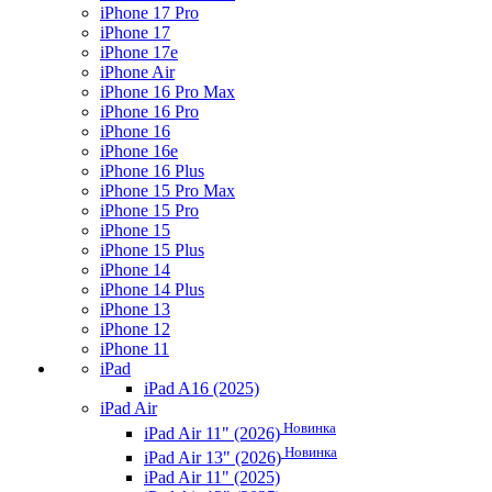
iPhone 17 Pro
iPhone 17
iPhone 17e
iPhone Air
iPhone 16 Pro Max
iPhone 16 Pro
iPhone 16
iPhone 16e
iPhone 16 Plus
iPhone 15 Pro Max
iPhone 15 Pro
iPhone 15
iPhone 15 Plus
iPhone 14
iPhone 14 Plus
iPhone 13
iPhone 12
iPhone 11
iPad
iPad A16 (2025)
iPad Air
Новинка
iPad Air 11" (2026)
Новинка
iPad Air 13" (2026)
iPad Air 11" (2025)