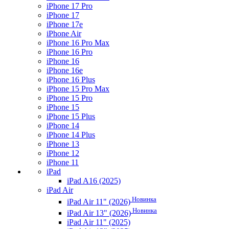
iPhone 17 Pro
iPhone 17
iPhone 17e
iPhone Air
iPhone 16 Pro Max
iPhone 16 Pro
iPhone 16
iPhone 16e
iPhone 16 Plus
iPhone 15 Pro Max
iPhone 15 Pro
iPhone 15
iPhone 15 Plus
iPhone 14
iPhone 14 Plus
iPhone 13
iPhone 12
iPhone 11
iPad
iPad A16 (2025)
iPad Air
Новинка
iPad Air 11" (2026)
Новинка
iPad Air 13" (2026)
iPad Air 11" (2025)