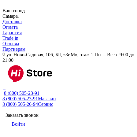
Ваш город
Самара
Доставка
Оплата
Гарантия
Trade in
Отзывы
Партнерам
ул. Ново-Садовая, 106, БЦ «ЗиМ», этаж 1
Пн. – Вс.: с 9:00 до
21:00
8 (800) 505-23-91
8 (800) 505-23-91
Магазин
8 (800) 505-26-94
Сервис
Заказать звонок
Войти