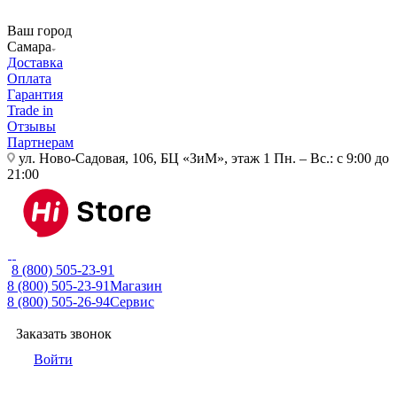
Ваш город
Самара
Доставка
Оплата
Гарантия
Trade in
Отзывы
Партнерам
ул. Ново-Садовая, 106, БЦ «ЗиМ», этаж 1
Пн. – Вс.: с 9:00 до
21:00
8 (800) 505-23-91
8 (800) 505-23-91
Магазин
8 (800) 505-26-94
Сервис
Заказать звонок
Войти