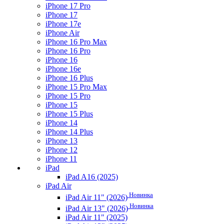
iPhone 17 Pro
iPhone 17
iPhone 17e
iPhone Air
iPhone 16 Pro Max
iPhone 16 Pro
iPhone 16
iPhone 16e
iPhone 16 Plus
iPhone 15 Pro Max
iPhone 15 Pro
iPhone 15
iPhone 15 Plus
iPhone 14
iPhone 14 Plus
iPhone 13
iPhone 12
iPhone 11
iPad
iPad A16 (2025)
iPad Air
Новинка
iPad Air 11" (2026)
Новинка
iPad Air 13" (2026)
iPad Air 11" (2025)