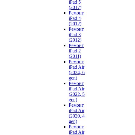
iPad 5
(2017)
Ремонт
iPad 4
(2012)
Ремонт
iPad 3
(2012)
Ремонт
iPad 2
(2011)
Ремонт
iPad Air
(2024, 6
gen)
Ремонт
iPad Air
(2022, 5
gen)
Ремонт
iPad Air
(2020, 4
gen)
Ремонт
iPad Air