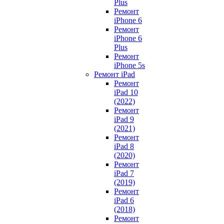
Plus
Ремонт
iPhone 6
Ремонт
iPhone 6
Plus
Ремонт
iPhone 5s
Ремонт iPad
Ремонт
iPad 10
(2022)
Ремонт
iPad 9
(2021)
Ремонт
iPad 8
(2020)
Ремонт
iPad 7
(2019)
Ремонт
iPad 6
(2018)
Ремонт