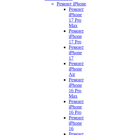
Ремонт iPhone
Ремонт
iPhone
17 Pro
Max
Ремонт
iPhone
17 Pro
Ремонт
iPhone
17
Ремонт
iPhone
Air
Ремонт
iPhone
16 Pro
Max
Ремонт
iPhone
16 Pro
Ремонт
iPhone
16
Ремонт