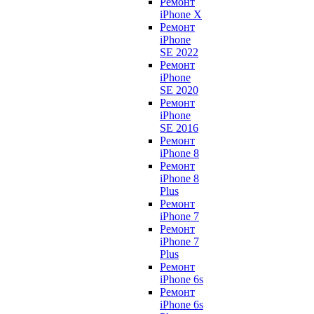
Ремонт
iPhone X
Ремонт
iPhone
SE 2022
Ремонт
iPhone
SE 2020
Ремонт
iPhone
SE 2016
Ремонт
iPhone 8
Ремонт
iPhone 8
Plus
Ремонт
iPhone 7
Ремонт
iPhone 7
Plus
Ремонт
iPhone 6s
Ремонт
iPhone 6s