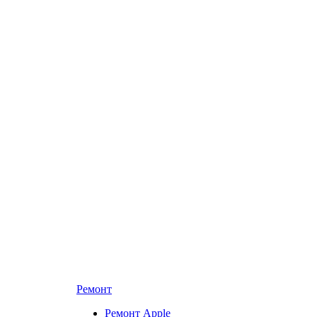
Ремонт
Ремонт Apple