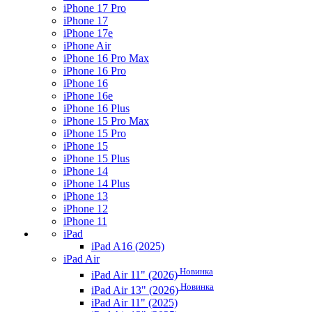
iPhone 17 Pro
iPhone 17
iPhone 17e
iPhone Air
iPhone 16 Pro Max
iPhone 16 Pro
iPhone 16
iPhone 16e
iPhone 16 Plus
iPhone 15 Pro Max
iPhone 15 Pro
iPhone 15
iPhone 15 Plus
iPhone 14
iPhone 14 Plus
iPhone 13
iPhone 12
iPhone 11
iPad
iPad A16 (2025)
iPad Air
Новинка
iPad Air 11" (2026)
Новинка
iPad Air 13" (2026)
iPad Air 11" (2025)