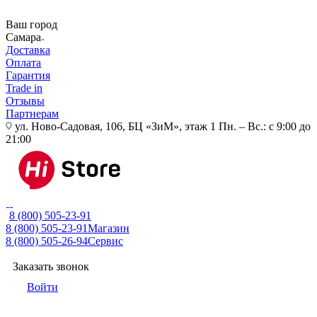
Ваш город
Самара
Доставка
Оплата
Гарантия
Trade in
Отзывы
Партнерам
ул. Ново-Садовая, 106, БЦ «ЗиМ», этаж 1
Пн. – Вс.: с 9:00 до
21:00
8 (800) 505-23-91
8 (800) 505-23-91
Магазин
8 (800) 505-26-94
Сервис
Заказать звонок
Войти