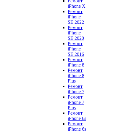
Ремонт
iPhone X
Ремонт
iPhone
SE 2022
Ремонт
iPhone
SE 2020
Ремонт
iPhone
SE 2016
Ремонт
iPhone 8
Ремонт
iPhone 8
Plus
Ремонт
iPhone 7
Ремонт
iPhone 7
Plus
Ремонт
iPhone 6s
Ремонт
iPhone 6s