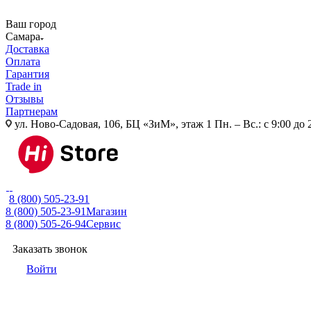
Ваш город
Самара
Доставка
Оплата
Гарантия
Trade in
Отзывы
Партнерам
ул. Ново-Садовая, 106, БЦ «ЗиМ», этаж 1
Пн. – Вс.: с 9:00 до 
8 (800) 505-23-91
8 (800) 505-23-91
Магазин
8 (800) 505-26-94
Сервис
Заказать звонок
Войти