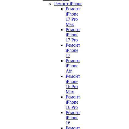
Ремонт iPhone
Ремонт
iPhone
17 Pro
Max
Ремонт
iPhone
17 Pro
Ремонт
iPhone
17
Ремонт
iPhone
Air
Ремонт
iPhone
16 Pro
Max
Ремонт
iPhone
16 Pro
Ремонт
iPhone
16
Ремонт