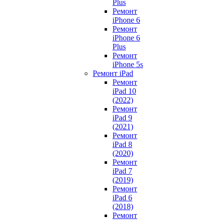
Plus
Ремонт
iPhone 6
Ремонт
iPhone 6
Plus
Ремонт
iPhone 5s
Ремонт iPad
Ремонт
iPad 10
(2022)
Ремонт
iPad 9
(2021)
Ремонт
iPad 8
(2020)
Ремонт
iPad 7
(2019)
Ремонт
iPad 6
(2018)
Ремонт