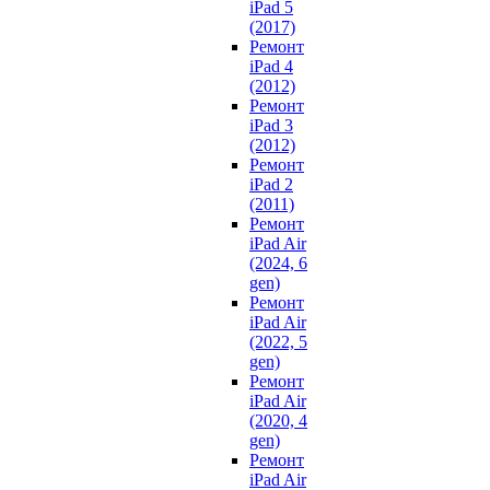
iPad 5
(2017)
Ремонт
iPad 4
(2012)
Ремонт
iPad 3
(2012)
Ремонт
iPad 2
(2011)
Ремонт
iPad Air
(2024, 6
gen)
Ремонт
iPad Air
(2022, 5
gen)
Ремонт
iPad Air
(2020, 4
gen)
Ремонт
iPad Air