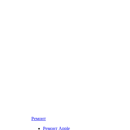
Ремонт
Ремонт Apple