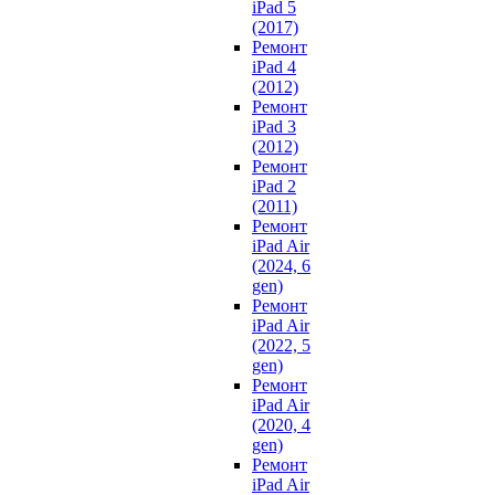
iPad 5
(2017)
Ремонт
iPad 4
(2012)
Ремонт
iPad 3
(2012)
Ремонт
iPad 2
(2011)
Ремонт
iPad Air
(2024, 6
gen)
Ремонт
iPad Air
(2022, 5
gen)
Ремонт
iPad Air
(2020, 4
gen)
Ремонт
iPad Air