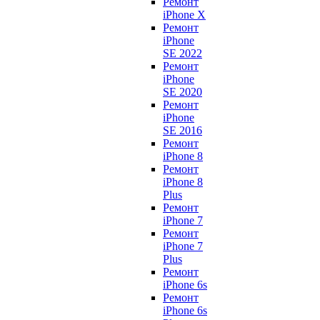
Ремонт
iPhone X
Ремонт
iPhone
SE 2022
Ремонт
iPhone
SE 2020
Ремонт
iPhone
SE 2016
Ремонт
iPhone 8
Ремонт
iPhone 8
Plus
Ремонт
iPhone 7
Ремонт
iPhone 7
Plus
Ремонт
iPhone 6s
Ремонт
iPhone 6s