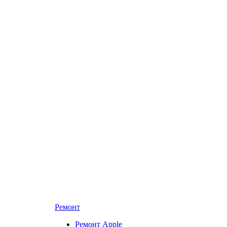
Ремонт
Ремонт Apple