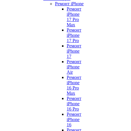
Ремонт iPhone
Ремонт
iPhone
17 Pro
Max
Ремонт
iPhone
17 Pro
Ремонт
iPhone
17
Ремонт
iPhone
Air
Ремонт
iPhone
16 Pro
Max
Ремонт
iPhone
16 Pro
Ремонт
iPhone
16
Ремонт