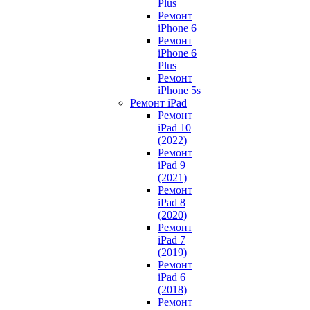
Plus
Ремонт
iPhone 6
Ремонт
iPhone 6
Plus
Ремонт
iPhone 5s
Ремонт iPad
Ремонт
iPad 10
(2022)
Ремонт
iPad 9
(2021)
Ремонт
iPad 8
(2020)
Ремонт
iPad 7
(2019)
Ремонт
iPad 6
(2018)
Ремонт