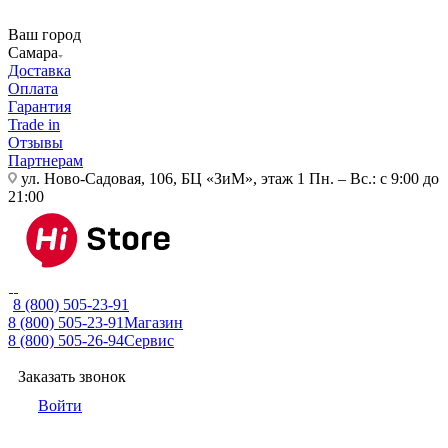
Ваш город
Самара
Доставка
Оплата
Гарантия
Trade in
Отзывы
Партнерам
ул. Ново-Садовая, 106, БЦ «ЗиМ», этаж 1
Пн. – Вс.: с 9:00 до
21:00
8 (800) 505-23-91
8 (800) 505-23-91
Магазин
8 (800) 505-26-94
Сервис
Заказать звонок
Войти