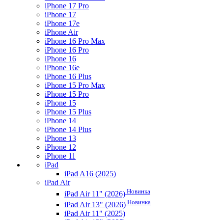
iPhone 17 Pro
iPhone 17
iPhone 17e
iPhone Air
iPhone 16 Pro Max
iPhone 16 Pro
iPhone 16
iPhone 16e
iPhone 16 Plus
iPhone 15 Pro Max
iPhone 15 Pro
iPhone 15
iPhone 15 Plus
iPhone 14
iPhone 14 Plus
iPhone 13
iPhone 12
iPhone 11
iPad
iPad A16 (2025)
iPad Air
Новинка
iPad Air 11" (2026)
Новинка
iPad Air 13" (2026)
iPad Air 11" (2025)