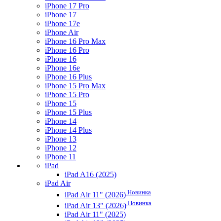
iPhone 17 Pro
iPhone 17
iPhone 17e
iPhone Air
iPhone 16 Pro Max
iPhone 16 Pro
iPhone 16
iPhone 16e
iPhone 16 Plus
iPhone 15 Pro Max
iPhone 15 Pro
iPhone 15
iPhone 15 Plus
iPhone 14
iPhone 14 Plus
iPhone 13
iPhone 12
iPhone 11
iPad
iPad A16 (2025)
iPad Air
Новинка
iPad Air 11" (2026)
Новинка
iPad Air 13" (2026)
iPad Air 11" (2025)