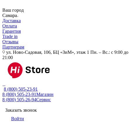
Ваш город
Самара
Доставка
Оплата
Гарантия
Trade in
Отзывы
Партнерам
ул. Ново-Садовая, 106, БЦ «ЗиМ», этаж 1
Пн. – Вс.: с 9:00 до
21:00
8 (800) 505-23-91
8 (800) 505-23-91
Магазин
8 (800) 505-26-94
Сервис
Заказать звонок
Войти