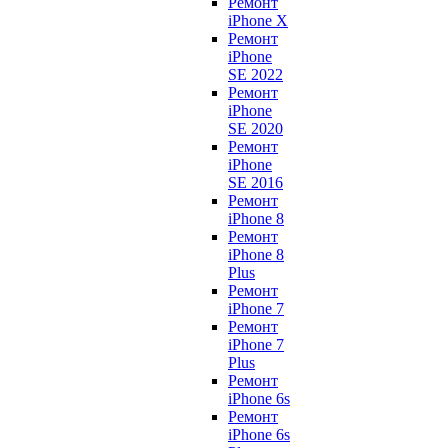
Ремонт
iPhone X
Ремонт
iPhone
SE 2022
Ремонт
iPhone
SE 2020
Ремонт
iPhone
SE 2016
Ремонт
iPhone 8
Ремонт
iPhone 8
Plus
Ремонт
iPhone 7
Ремонт
iPhone 7
Plus
Ремонт
iPhone 6s
Ремонт
iPhone 6s