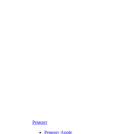
Ремонт
Ремонт Apple