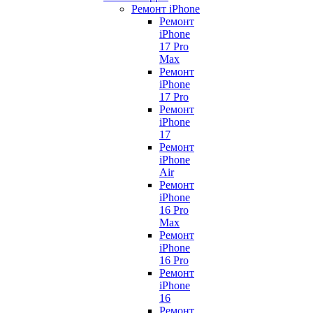
Ремонт iPhone
Ремонт
iPhone
17 Pro
Max
Ремонт
iPhone
17 Pro
Ремонт
iPhone
17
Ремонт
iPhone
Air
Ремонт
iPhone
16 Pro
Max
Ремонт
iPhone
16 Pro
Ремонт
iPhone
16
Ремонт