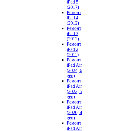
iPad 5
(2017)
Ремонт
iPad 4
(2012)
Ремонт
iPad 3
(2012)
Ремонт
iPad 2
(2011)
Ремонт
iPad Air
(2024, 6
gen)
Ремонт
iPad Air
(2022, 5
gen)
Ремонт
iPad Air
(2020, 4
gen)
Ремонт
iPad Air