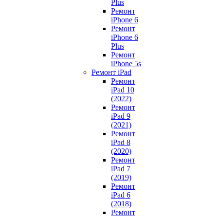
Plus
Ремонт
iPhone 6
Ремонт
iPhone 6
Plus
Ремонт
iPhone 5s
Ремонт iPad
Ремонт
iPad 10
(2022)
Ремонт
iPad 9
(2021)
Ремонт
iPad 8
(2020)
Ремонт
iPad 7
(2019)
Ремонт
iPad 6
(2018)
Ремонт