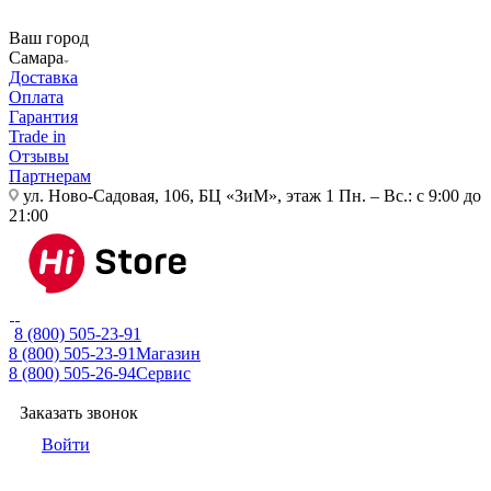
Ваш город
Самара
Доставка
Оплата
Гарантия
Trade in
Отзывы
Партнерам
ул. Ново-Садовая, 106, БЦ «ЗиМ», этаж 1
Пн. – Вс.: с 9:00 до
21:00
8 (800) 505-23-91
8 (800) 505-23-91
Магазин
8 (800) 505-26-94
Сервис
Заказать звонок
Войти