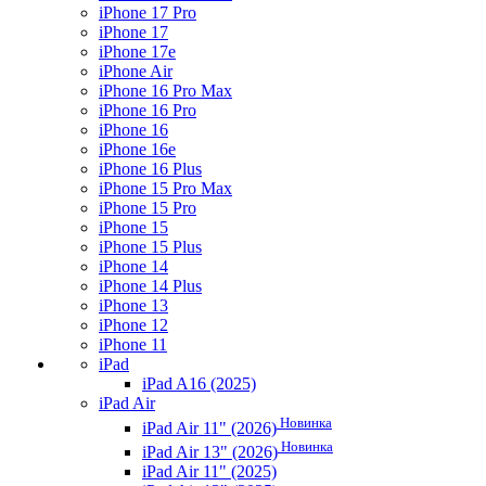
iPhone 17 Pro
iPhone 17
iPhone 17e
iPhone Air
iPhone 16 Pro Max
iPhone 16 Pro
iPhone 16
iPhone 16e
iPhone 16 Plus
iPhone 15 Pro Max
iPhone 15 Pro
iPhone 15
iPhone 15 Plus
iPhone 14
iPhone 14 Plus
iPhone 13
iPhone 12
iPhone 11
iPad
iPad A16 (2025)
iPad Air
Новинка
iPad Air 11" (2026)
Новинка
iPad Air 13" (2026)
iPad Air 11" (2025)