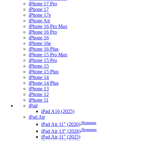
iPhone 17 Pro
iPhone 17
iPhone 17e
iPhone Air
iPhone 16 Pro Max
iPhone 16 Pro
iPhone 16
iPhone 16e
iPhone 16 Plus
iPhone 15 Pro Max
iPhone 15 Pro
iPhone 15
iPhone 15 Plus
iPhone 14
iPhone 14 Plus
iPhone 13
iPhone 12
iPhone 11
iPad
iPad A16 (2025)
iPad Air
Новинка
iPad Air 11" (2026)
Новинка
iPad Air 13" (2026)
iPad Air 11" (2025)