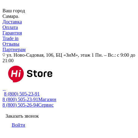
Ваш город
Самара
Доставка
Оплата
Гарантия
Trade in
Отзывы
Партнерам
ул. Ново-Садовая, 106, БЦ «ЗиМ», этаж 1
Пн. – Вс.: с 9:00 до
21:00
8 (800) 505-23-91
8 (800) 505-23-91
Магазин
8 (800) 505-26-94
Сервис
Заказать звонок
Войти