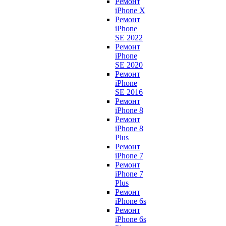
Ремонт
iPhone X
Ремонт
iPhone
SE 2022
Ремонт
iPhone
SE 2020
Ремонт
iPhone
SE 2016
Ремонт
iPhone 8
Ремонт
iPhone 8
Plus
Ремонт
iPhone 7
Ремонт
iPhone 7
Plus
Ремонт
iPhone 6s
Ремонт
iPhone 6s