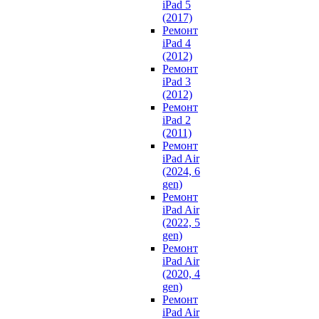
iPad 5
(2017)
Ремонт
iPad 4
(2012)
Ремонт
iPad 3
(2012)
Ремонт
iPad 2
(2011)
Ремонт
iPad Air
(2024, 6
gen)
Ремонт
iPad Air
(2022, 5
gen)
Ремонт
iPad Air
(2020, 4
gen)
Ремонт
iPad Air