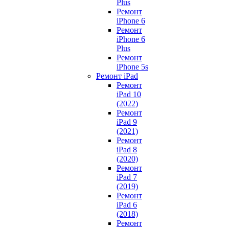
Plus
Ремонт
iPhone 6
Ремонт
iPhone 6
Plus
Ремонт
iPhone 5s
Ремонт iPad
Ремонт
iPad 10
(2022)
Ремонт
iPad 9
(2021)
Ремонт
iPad 8
(2020)
Ремонт
iPad 7
(2019)
Ремонт
iPad 6
(2018)
Ремонт