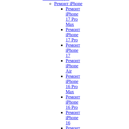
Ремонт iPhone
Ремонт
iPhone
17 Pro
Max
Ремонт
iPhone
17 Pro
Ремонт
iPhone
17
Ремонт
iPhone
Air
Ремонт
iPhone
16 Pro
Max
Ремонт
iPhone
16 Pro
Ремонт
iPhone
16
Ремонт