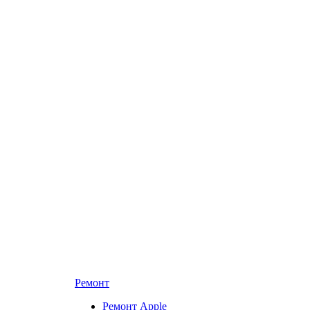
Ремонт
Ремонт Apple