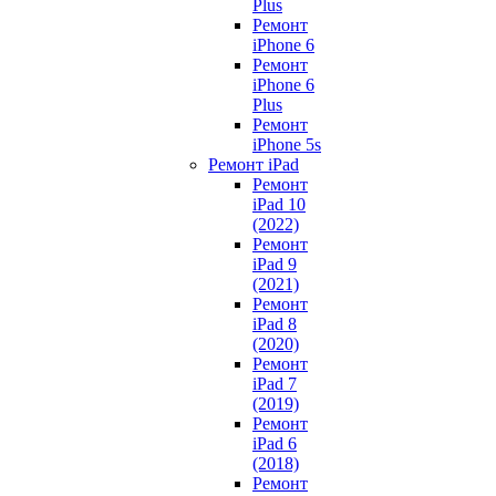
Plus
Ремонт
iPhone 6
Ремонт
iPhone 6
Plus
Ремонт
iPhone 5s
Ремонт iPad
Ремонт
iPad 10
(2022)
Ремонт
iPad 9
(2021)
Ремонт
iPad 8
(2020)
Ремонт
iPad 7
(2019)
Ремонт
iPad 6
(2018)
Ремонт