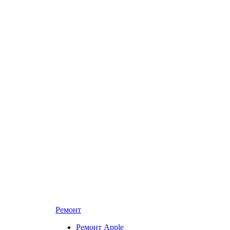
Ремонт
Ремонт Apple