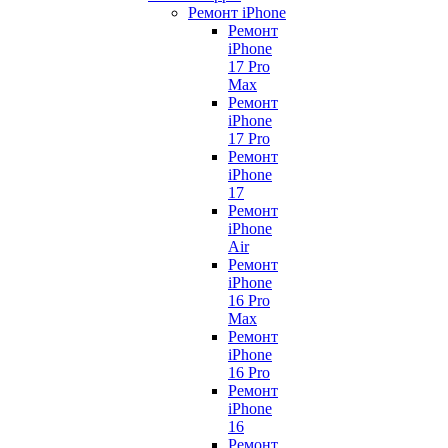
Ремонт iPhone
Ремонт
iPhone
17 Pro
Max
Ремонт
iPhone
17 Pro
Ремонт
iPhone
17
Ремонт
iPhone
Air
Ремонт
iPhone
16 Pro
Max
Ремонт
iPhone
16 Pro
Ремонт
iPhone
16
Ремонт