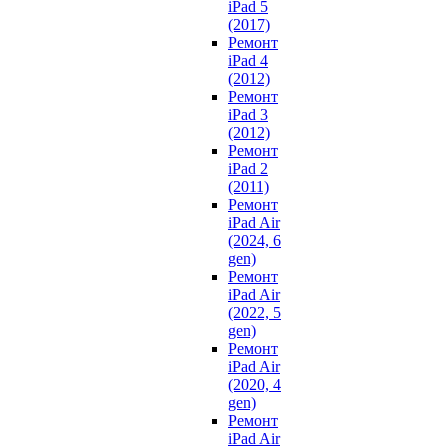
iPad 5
(2017)
Ремонт
iPad 4
(2012)
Ремонт
iPad 3
(2012)
Ремонт
iPad 2
(2011)
Ремонт
iPad Air
(2024, 6
gen)
Ремонт
iPad Air
(2022, 5
gen)
Ремонт
iPad Air
(2020, 4
gen)
Ремонт
iPad Air