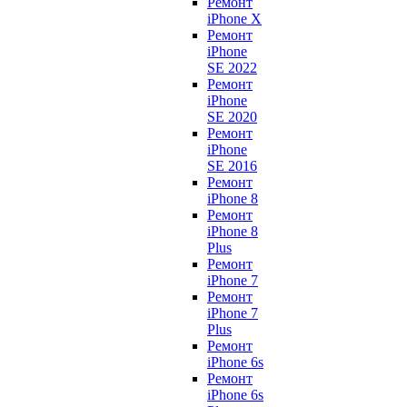
Ремонт
iPhone X
Ремонт
iPhone
SE 2022
Ремонт
iPhone
SE 2020
Ремонт
iPhone
SE 2016
Ремонт
iPhone 8
Ремонт
iPhone 8
Plus
Ремонт
iPhone 7
Ремонт
iPhone 7
Plus
Ремонт
iPhone 6s
Ремонт
iPhone 6s