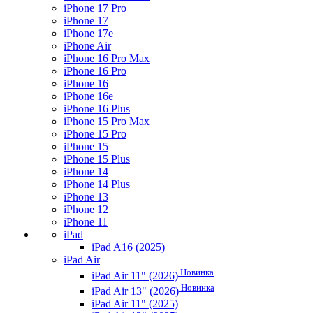
iPhone 17 Pro
iPhone 17
iPhone 17e
iPhone Air
iPhone 16 Pro Max
iPhone 16 Pro
iPhone 16
iPhone 16e
iPhone 16 Plus
iPhone 15 Pro Max
iPhone 15 Pro
iPhone 15
iPhone 15 Plus
iPhone 14
iPhone 14 Plus
iPhone 13
iPhone 12
iPhone 11
iPad
iPad A16 (2025)
iPad Air
Новинка
iPad Air 11" (2026)
Новинка
iPad Air 13" (2026)
iPad Air 11" (2025)