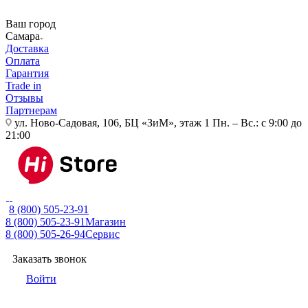
Ваш город
Самара
Доставка
Оплата
Гарантия
Trade in
Отзывы
Партнерам
ул. Ново-Садовая, 106, БЦ «ЗиМ», этаж 1
Пн. – Вс.: с 9:00 до
21:00
8 (800) 505-23-91
8 (800) 505-23-91
Магазин
8 (800) 505-26-94
Сервис
Заказать звонок
Войти