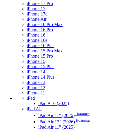
iPhone 17 Pro
iPhone 17
iPhone 17e
iPhone Air
iPhone 16 Pro Max
iPhone 16 Pro
iPhone 16
iPhone 16e
iPhone 16 Plus
iPhone 15 Pro Max
iPhone 15 Pro
iPhone 15
iPhone 15 Plus
iPhone 14
iPhone 14 Plus
iPhone 13
iPhone 12
iPhone 11
iPad
iPad A16 (2025)
iPad Air
Новинка
iPad Air 11" (2026)
Новинка
iPad Air 13" (2026)
iPad Air 11" (2025)