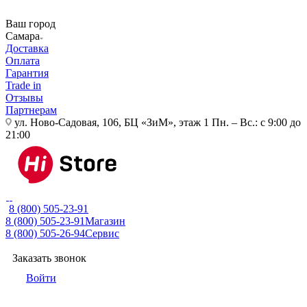
Ваш город
Самара
Доставка
Оплата
Гарантия
Trade in
Отзывы
Партнерам
ул. Ново-Садовая, 106, БЦ «ЗиМ», этаж 1
Пн. – Вс.: с 9:00 до
21:00
8 (800) 505-23-91
8 (800) 505-23-91
Магазин
8 (800) 505-26-94
Сервис
Заказать звонок
Войти