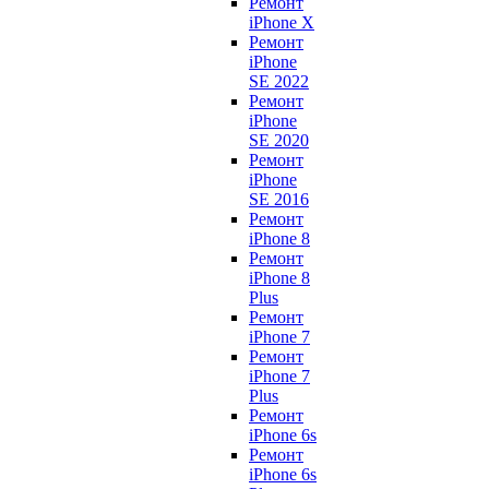
Ремонт
iPhone X
Ремонт
iPhone
SE 2022
Ремонт
iPhone
SE 2020
Ремонт
iPhone
SE 2016
Ремонт
iPhone 8
Ремонт
iPhone 8
Plus
Ремонт
iPhone 7
Ремонт
iPhone 7
Plus
Ремонт
iPhone 6s
Ремонт
iPhone 6s