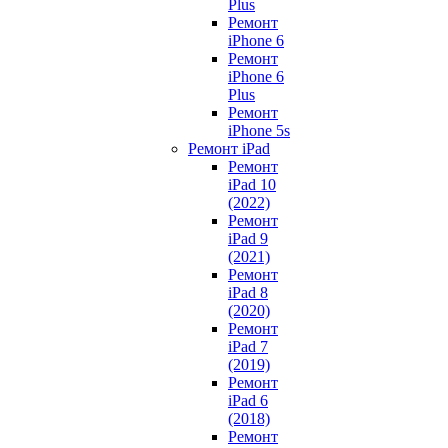
Plus
Ремонт
iPhone 6
Ремонт
iPhone 6
Plus
Ремонт
iPhone 5s
Ремонт iPad
Ремонт
iPad 10
(2022)
Ремонт
iPad 9
(2021)
Ремонт
iPad 8
(2020)
Ремонт
iPad 7
(2019)
Ремонт
iPad 6
(2018)
Ремонт