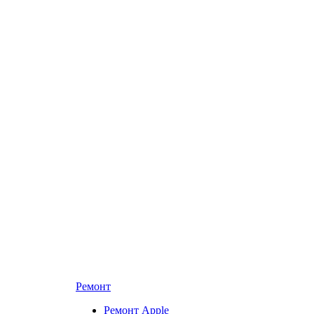
Ремонт
Ремонт Apple