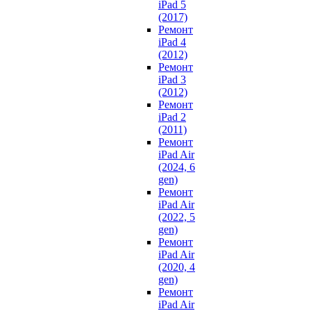
iPad 5
(2017)
Ремонт
iPad 4
(2012)
Ремонт
iPad 3
(2012)
Ремонт
iPad 2
(2011)
Ремонт
iPad Air
(2024, 6
gen)
Ремонт
iPad Air
(2022, 5
gen)
Ремонт
iPad Air
(2020, 4
gen)
Ремонт
iPad Air