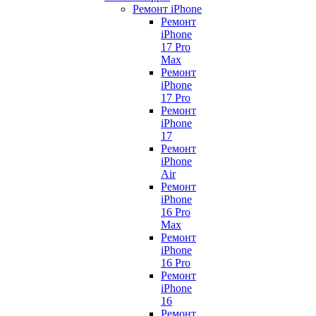
Ремонт iPhone
Ремонт
iPhone
17 Pro
Max
Ремонт
iPhone
17 Pro
Ремонт
iPhone
17
Ремонт
iPhone
Air
Ремонт
iPhone
16 Pro
Max
Ремонт
iPhone
16 Pro
Ремонт
iPhone
16
Ремонт