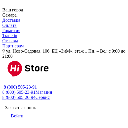
Ваш город
Самара
Доставка
Оплата
Гарантия
Trade in
Отзывы
Партнерам
ул. Ново-Садовая, 106, БЦ «ЗиМ», этаж 1
Пн. – Вс.: с 9:00 до
21:00
8 (800) 505-23-91
8 (800) 505-23-91
Магазин
8 (800) 505-26-94
Сервис
Заказать звонок
Войти