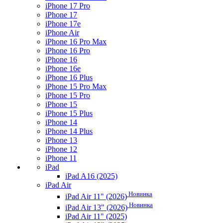
iPhone 17 Pro
iPhone 17
iPhone 17e
iPhone Air
iPhone 16 Pro Max
iPhone 16 Pro
iPhone 16
iPhone 16e
iPhone 16 Plus
iPhone 15 Pro Max
iPhone 15 Pro
iPhone 15
iPhone 15 Plus
iPhone 14
iPhone 14 Plus
iPhone 13
iPhone 12
iPhone 11
iPad
iPad A16 (2025)
iPad Air
Новинка
iPad Air 11" (2026)
Новинка
iPad Air 13" (2026)
iPad Air 11" (2025)