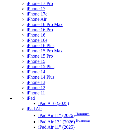
iPhone 17 Pro
iPhone 17
iPhone 17e
iPhone Air
iPhone 16 Pro Max
iPhone 16 Pro
iPhone 16
iPhone 16e
iPhone 16 Plus
iPhone 15 Pro Max
iPhone 15 Pro
iPhone 15
iPhone 15 Plus
iPhone 14
iPhone 14 Plus
iPhone 13
iPhone 12
iPhone 11
iPad
iPad A16 (2025)
iPad Air
Новинка
iPad Air 11" (2026)
Новинка
iPad Air 13" (2026)
iPad Air 11" (2025)