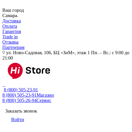
Ваш город
Самара
Доставка
Оплата
Гарантия
Trade in
Отзывы
Партнерам
ул. Ново-Садовая, 106, БЦ «ЗиМ», этаж 1
Пн. – Вс.: с 9:00 до
21:00
8 (800) 505-23-91
8 (800) 505-23-91
Магазин
8 (800) 505-26-94
Сервис
Заказать звонок
Войти