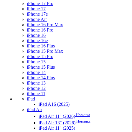
iPhone 17 Pro
iPhone 17
iPhone 17e
iPhone Air
iPhone 16 Pro Max
iPhone 16 Pro
iPhone 16
iPhone 16e
iPhone 16 Plus
iPhone 15 Pro Max
iPhone 15 Pro
iPhone 15
iPhone 15 Plus
iPhone 14
iPhone 14 Plus
iPhone 13
iPhone 12
iPhone 11
iPad
iPad A16 (2025)
iPad Air
Новинка
iPad Air 11" (2026)
Новинка
iPad Air 13" (2026)
iPad Air 11" (2025)