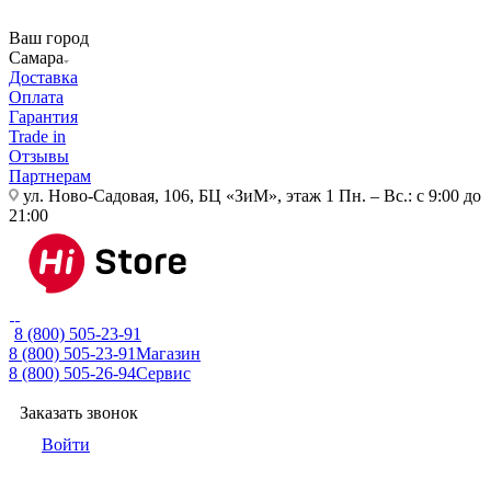
Ваш город
Самара
Доставка
Оплата
Гарантия
Trade in
Отзывы
Партнерам
ул. Ново-Садовая, 106, БЦ «ЗиМ», этаж 1
Пн. – Вс.: с 9:00 до
21:00
8 (800) 505-23-91
8 (800) 505-23-91
Магазин
8 (800) 505-26-94
Сервис
Заказать звонок
Войти