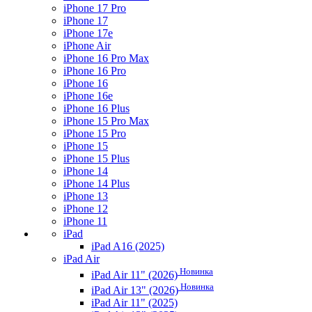
iPhone 17 Pro
iPhone 17
iPhone 17e
iPhone Air
iPhone 16 Pro Max
iPhone 16 Pro
iPhone 16
iPhone 16e
iPhone 16 Plus
iPhone 15 Pro Max
iPhone 15 Pro
iPhone 15
iPhone 15 Plus
iPhone 14
iPhone 14 Plus
iPhone 13
iPhone 12
iPhone 11
iPad
iPad A16 (2025)
iPad Air
Новинка
iPad Air 11" (2026)
Новинка
iPad Air 13" (2026)
iPad Air 11" (2025)