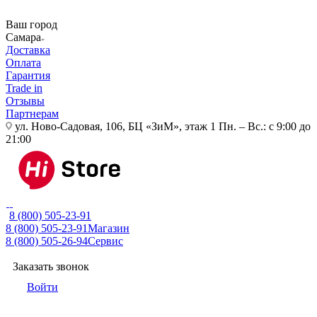
Ваш город
Самара
Доставка
Оплата
Гарантия
Trade in
Отзывы
Партнерам
ул. Ново-Садовая, 106, БЦ «ЗиМ», этаж 1
Пн. – Вс.: с 9:00 до
21:00
8 (800) 505-23-91
8 (800) 505-23-91
Магазин
8 (800) 505-26-94
Сервис
Заказать звонок
Войти