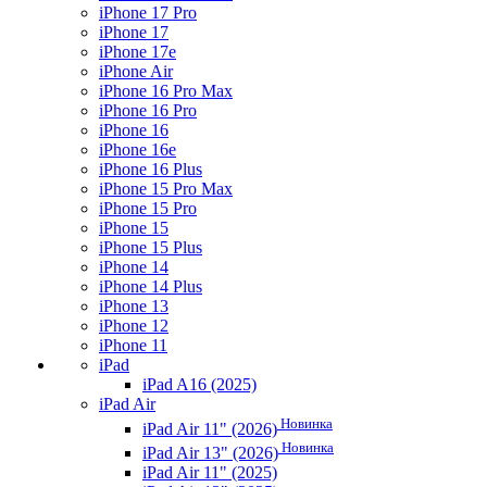
iPhone 17 Pro
iPhone 17
iPhone 17e
iPhone Air
iPhone 16 Pro Max
iPhone 16 Pro
iPhone 16
iPhone 16e
iPhone 16 Plus
iPhone 15 Pro Max
iPhone 15 Pro
iPhone 15
iPhone 15 Plus
iPhone 14
iPhone 14 Plus
iPhone 13
iPhone 12
iPhone 11
iPad
iPad A16 (2025)
iPad Air
Новинка
iPad Air 11" (2026)
Новинка
iPad Air 13" (2026)
iPad Air 11" (2025)