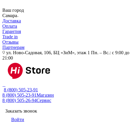
Ваш город
Самара
Доставка
Оплата
Гарантия
Trade in
Отзывы
Партнерам
ул. Ново-Садовая, 106, БЦ «ЗиМ», этаж 1
Пн. – Вс.: с 9:00 до
21:00
8 (800) 505-23-91
8 (800) 505-23-91
Магазин
8 (800) 505-26-94
Сервис
Заказать звонок
Войти