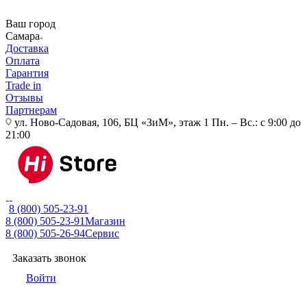
Ваш город
Самара
Доставка
Оплата
Гарантия
Trade in
Отзывы
Партнерам
ул. Ново-Садовая, 106, БЦ «ЗиМ», этаж 1
Пн. – Вс.: с 9:00 до
21:00
8 (800) 505-23-91
8 (800) 505-23-91
Магазин
8 (800) 505-26-94
Сервис
Заказать звонок
Войти