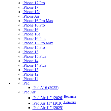
iPhone 17 Pro
iPhone 17
iPhone 17e
iPhone Air
iPhone 16 Pro Max
iPhone 16 Pro
iPhone 16
iPhone 16e
iPhone 16 Plus
iPhone 15 Pro Max
iPhone 15 Pro
iPhone 15
iPhone 15 Plus
iPhone 14
iPhone 14 Plus
iPhone 13
iPhone 12
iPhone 11
iPad
iPad A16 (2025)
iPad Air
Новинка
iPad Air 11" (2026)
Новинка
iPad Air 13" (2026)
iPad Air 11" (2025)