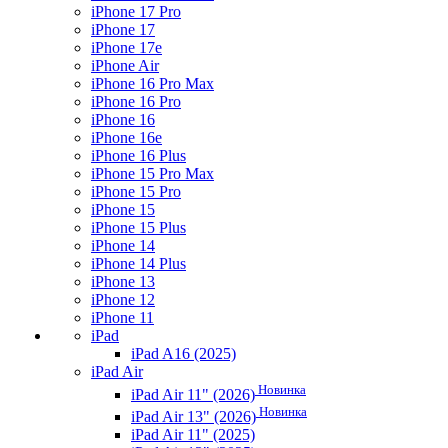
iPhone 17 Pro
iPhone 17
iPhone 17e
iPhone Air
iPhone 16 Pro Max
iPhone 16 Pro
iPhone 16
iPhone 16e
iPhone 16 Plus
iPhone 15 Pro Max
iPhone 15 Pro
iPhone 15
iPhone 15 Plus
iPhone 14
iPhone 14 Plus
iPhone 13
iPhone 12
iPhone 11
iPad
iPad A16 (2025)
iPad Air
Новинка
iPad Air 11" (2026)
Новинка
iPad Air 13" (2026)
iPad Air 11" (2025)