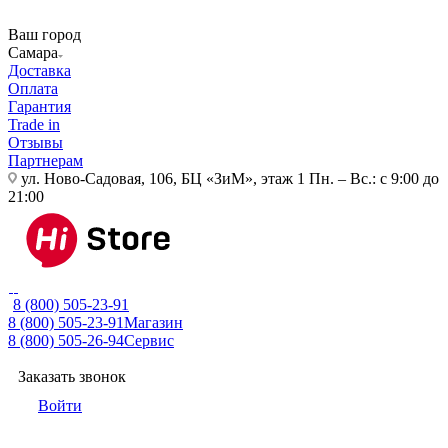
Ваш город
Самара
Доставка
Оплата
Гарантия
Trade in
Отзывы
Партнерам
ул. Ново-Садовая, 106, БЦ «ЗиМ», этаж 1
Пн. – Вс.: с 9:00 до
21:00
8 (800) 505-23-91
8 (800) 505-23-91
Магазин
8 (800) 505-26-94
Сервис
Заказать звонок
Войти