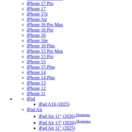
iPhone 17 Pro
iPhone 17
iPhone 17e
iPhone Air
iPhone 16 Pro Max
iPhone 16 Pro
iPhone 16
iPhone 16e
iPhone 16 Plus
iPhone 15 Pro Max
iPhone 15 Pro
iPhone 15
iPhone 15 Plus
iPhone 14
iPhone 14 Plus
iPhone 13
iPhone 12
iPhone 11
iPad
iPad A16 (2025)
iPad Air
Новинка
iPad Air 11" (2026)
Новинка
iPad Air 13" (2026)
iPad Air 11" (2025)