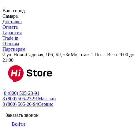
Ваш город
Самара
Доставка
Оплата
Гарантия
Trade in
Отзывы
Партнерам
ул. Ново-Садовая, 106, БЦ «ЗиМ», этаж 1
Пн. – Вс.: с 9:00 до
21:00
8 (800) 505-23-91
8 (800) 505-23-91
Магазин
8 (800) 505-26-94
Сервис
Заказать звонок
Войти