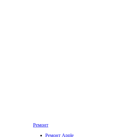
Ремонт
Ремонт Apple