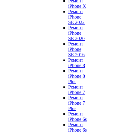
Ремонт
iPhone X
Ремонт
iPhone
SE 2022
Ремонт
iPhone
SE 2020
Ремонт
iPhone
SE 2016
Ремонт
iPhone 8
Ремонт
iPhone 8
Plus
Ремонт
iPhone 7
Ремонт
iPhone 7
Plus
Ремонт
iPhone 6s
Ремонт
iPhone 6s