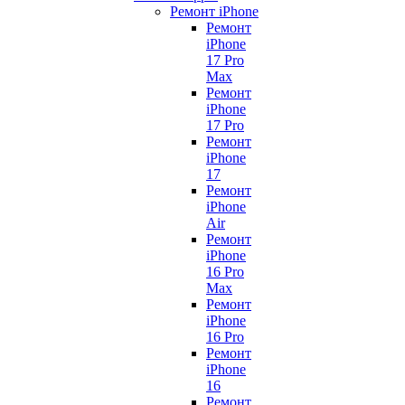
Ремонт iPhone
Ремонт
iPhone
17 Pro
Max
Ремонт
iPhone
17 Pro
Ремонт
iPhone
17
Ремонт
iPhone
Air
Ремонт
iPhone
16 Pro
Max
Ремонт
iPhone
16 Pro
Ремонт
iPhone
16
Ремонт