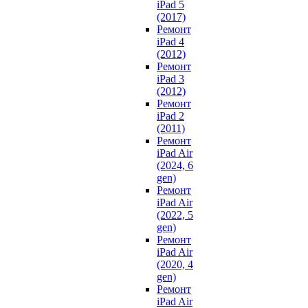
iPad 5
(2017)
Ремонт
iPad 4
(2012)
Ремонт
iPad 3
(2012)
Ремонт
iPad 2
(2011)
Ремонт
iPad Air
(2024, 6
gen)
Ремонт
iPad Air
(2022, 5
gen)
Ремонт
iPad Air
(2020, 4
gen)
Ремонт
iPad Air