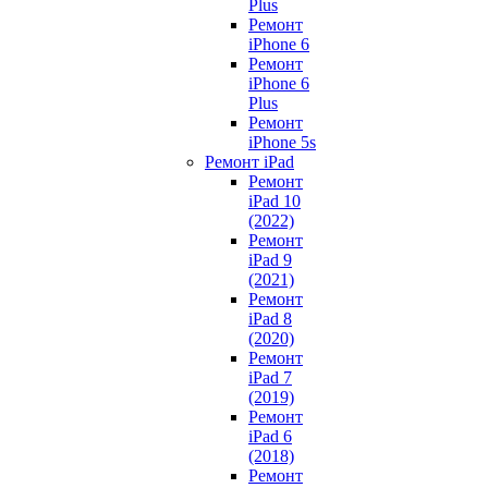
Plus
Ремонт
iPhone 6
Ремонт
iPhone 6
Plus
Ремонт
iPhone 5s
Ремонт iPad
Ремонт
iPad 10
(2022)
Ремонт
iPad 9
(2021)
Ремонт
iPad 8
(2020)
Ремонт
iPad 7
(2019)
Ремонт
iPad 6
(2018)
Ремонт