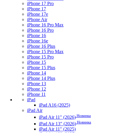
iPhone 17 Pro
iPhone 17
iPhone 17e
iPhone Air
iPhone 16 Pro Max
iPhone 16 Pro
iPhone 16
iPhone 16e
iPhone 16 Plus
iPhone 15 Pro Max
iPhone 15 Pro
iPhone 15
iPhone 15 Plus
iPhone 14
iPhone 14 Plus
iPhone 13
iPhone 12
iPhone 11
iPad
iPad A16 (2025)
iPad Air
Новинка
iPad Air 11" (2026)
Новинка
iPad Air 13" (2026)
iPad Air 11" (2025)