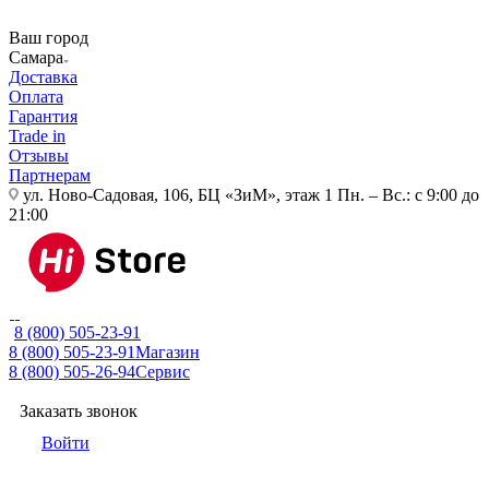
Ваш город
Самара
Доставка
Оплата
Гарантия
Trade in
Отзывы
Партнерам
ул. Ново-Садовая, 106, БЦ «ЗиМ», этаж 1
Пн. – Вс.: с 9:00 до
21:00
8 (800) 505-23-91
8 (800) 505-23-91
Магазин
8 (800) 505-26-94
Сервис
Заказать звонок
Войти