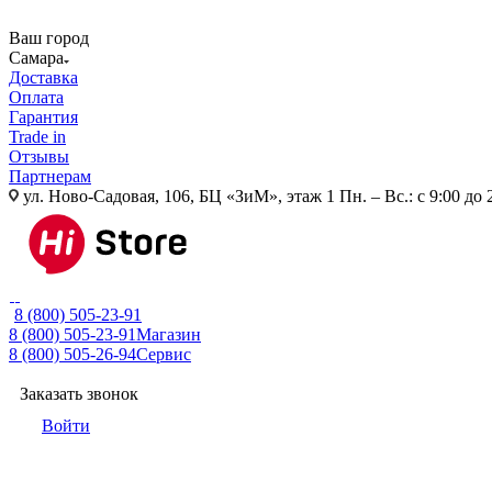
Ваш город
Самара
Доставка
Оплата
Гарантия
Trade in
Отзывы
Партнерам
ул. Ново-Садовая, 106, БЦ «ЗиМ», этаж 1
Пн. – Вс.: с 9:00 до 
8 (800) 505-23-91
8 (800) 505-23-91
Магазин
8 (800) 505-26-94
Сервис
Заказать звонок
Войти