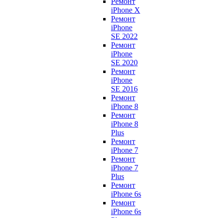
Ремонт
iPhone X
Ремонт
iPhone
SE 2022
Ремонт
iPhone
SE 2020
Ремонт
iPhone
SE 2016
Ремонт
iPhone 8
Ремонт
iPhone 8
Plus
Ремонт
iPhone 7
Ремонт
iPhone 7
Plus
Ремонт
iPhone 6s
Ремонт
iPhone 6s