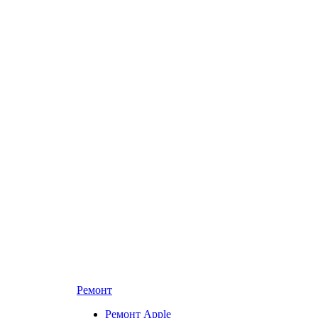
Ремонт
Ремонт Apple