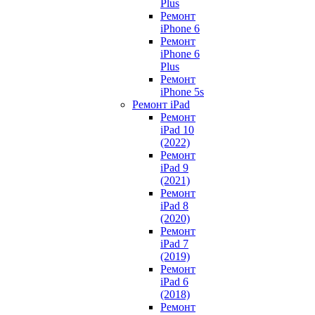
Plus
Ремонт
iPhone 6
Ремонт
iPhone 6
Plus
Ремонт
iPhone 5s
Ремонт iPad
Ремонт
iPad 10
(2022)
Ремонт
iPad 9
(2021)
Ремонт
iPad 8
(2020)
Ремонт
iPad 7
(2019)
Ремонт
iPad 6
(2018)
Ремонт