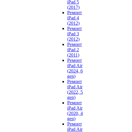
iPad 5
(2017)
Ремонт
iPad 4
(2012)
Ремонт
iPad 3
(2012)
Ремонт
iPad 2
(2011)
Ремонт
iPad Air
(2024, 6
gen)
Ремонт
iPad Air
(2022, 5
gen)
Ремонт
iPad Air
(2020, 4
gen)
Ремонт
iPad Air