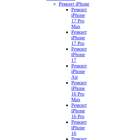
Ремонт iPhone
Ремонт
iPhone
17 Pro
Max
Ремонт
iPhone
17 Pro
Ремонт
iPhone
17
Ремонт
iPhone
Air
Ремонт
iPhone
16 Pro
Max
Ремонт
iPhone
16 Pro
Ремонт
iPhone
16
Ремонт