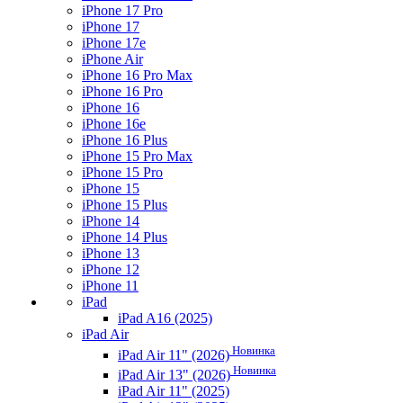
iPhone 17 Pro
iPhone 17
iPhone 17e
iPhone Air
iPhone 16 Pro Max
iPhone 16 Pro
iPhone 16
iPhone 16e
iPhone 16 Plus
iPhone 15 Pro Max
iPhone 15 Pro
iPhone 15
iPhone 15 Plus
iPhone 14
iPhone 14 Plus
iPhone 13
iPhone 12
iPhone 11
iPad
iPad A16 (2025)
iPad Air
Новинка
iPad Air 11" (2026)
Новинка
iPad Air 13" (2026)
iPad Air 11" (2025)