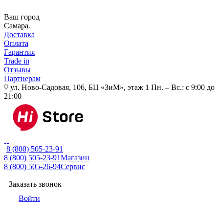
Ваш город
Самара
Доставка
Оплата
Гарантия
Trade in
Отзывы
Партнерам
ул. Ново-Садовая, 106, БЦ «ЗиМ», этаж 1
Пн. – Вс.: с 9:00 до
21:00
8 (800) 505-23-91
8 (800) 505-23-91
Магазин
8 (800) 505-26-94
Сервис
Заказать звонок
Войти