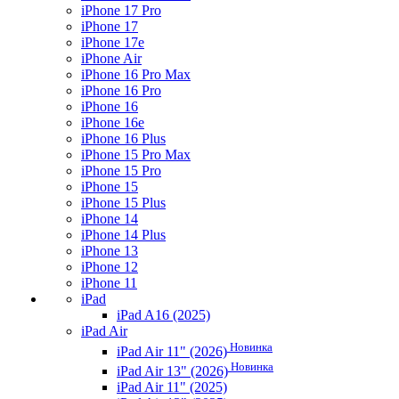
iPhone 17 Pro
iPhone 17
iPhone 17e
iPhone Air
iPhone 16 Pro Max
iPhone 16 Pro
iPhone 16
iPhone 16e
iPhone 16 Plus
iPhone 15 Pro Max
iPhone 15 Pro
iPhone 15
iPhone 15 Plus
iPhone 14
iPhone 14 Plus
iPhone 13
iPhone 12
iPhone 11
iPad
iPad A16 (2025)
iPad Air
Новинка
iPad Air 11" (2026)
Новинка
iPad Air 13" (2026)
iPad Air 11" (2025)