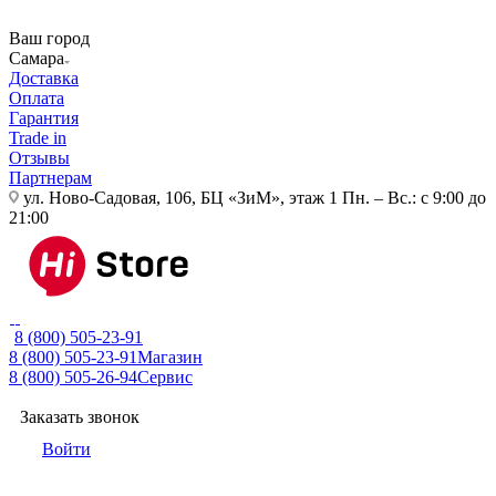
Ваш город
Самара
Доставка
Оплата
Гарантия
Trade in
Отзывы
Партнерам
ул. Ново-Садовая, 106, БЦ «ЗиМ», этаж 1
Пн. – Вс.: с 9:00 до
21:00
8 (800) 505-23-91
8 (800) 505-23-91
Магазин
8 (800) 505-26-94
Сервис
Заказать звонок
Войти