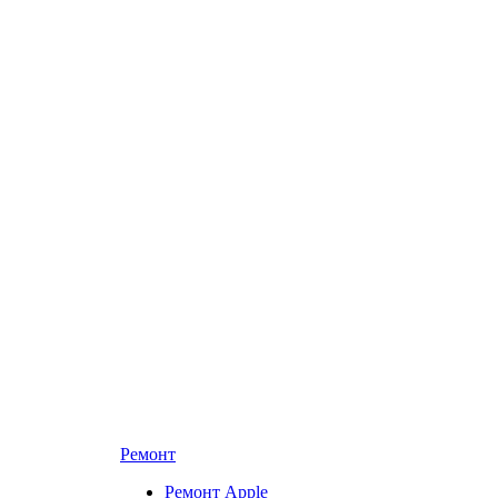
Ремонт
Ремонт Apple