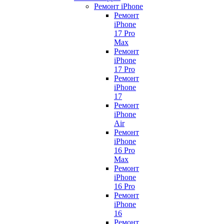
Ремонт iPhone
Ремонт
iPhone
17 Pro
Max
Ремонт
iPhone
17 Pro
Ремонт
iPhone
17
Ремонт
iPhone
Air
Ремонт
iPhone
16 Pro
Max
Ремонт
iPhone
16 Pro
Ремонт
iPhone
16
Ремонт