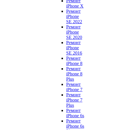
Ремонт
iPhone X
Ремонт
iPhone
SE 2022
Ремонт
iPhone
SE 2020
Ремонт
iPhone
SE 2016
Ремонт
iPhone 8
Ремонт
iPhone 8
Plus
Ремонт
iPhone 7
Ремонт
iPhone 7
Plus
Ремонт
iPhone 6s
Ремонт
iPhone 6s