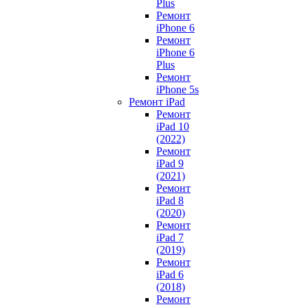
Plus
Ремонт
iPhone 6
Ремонт
iPhone 6
Plus
Ремонт
iPhone 5s
Ремонт iPad
Ремонт
iPad 10
(2022)
Ремонт
iPad 9
(2021)
Ремонт
iPad 8
(2020)
Ремонт
iPad 7
(2019)
Ремонт
iPad 6
(2018)
Ремонт