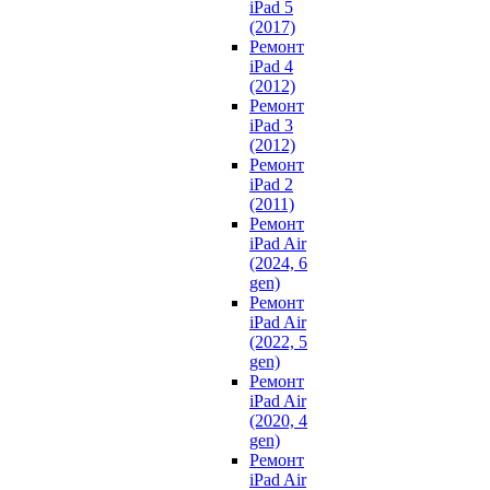
iPad 5
(2017)
Ремонт
iPad 4
(2012)
Ремонт
iPad 3
(2012)
Ремонт
iPad 2
(2011)
Ремонт
iPad Air
(2024, 6
gen)
Ремонт
iPad Air
(2022, 5
gen)
Ремонт
iPad Air
(2020, 4
gen)
Ремонт
iPad Air