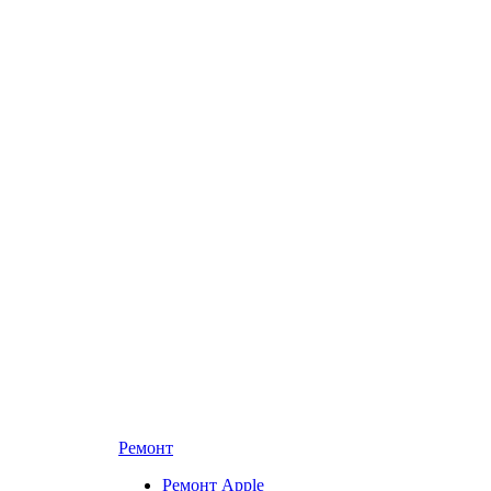
Ремонт
Ремонт Apple