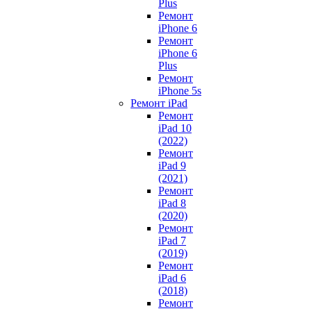
Plus
Ремонт
iPhone 6
Ремонт
iPhone 6
Plus
Ремонт
iPhone 5s
Ремонт iPad
Ремонт
iPad 10
(2022)
Ремонт
iPad 9
(2021)
Ремонт
iPad 8
(2020)
Ремонт
iPad 7
(2019)
Ремонт
iPad 6
(2018)
Ремонт