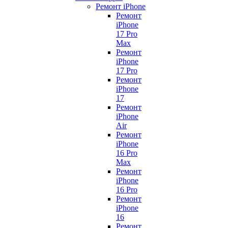
Ремонт iPhone
Ремонт
iPhone
17 Pro
Max
Ремонт
iPhone
17 Pro
Ремонт
iPhone
17
Ремонт
iPhone
Air
Ремонт
iPhone
16 Pro
Max
Ремонт
iPhone
16 Pro
Ремонт
iPhone
16
Ремонт