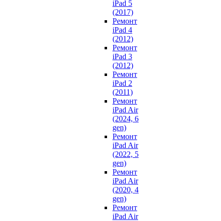
iPad 5
(2017)
Ремонт
iPad 4
(2012)
Ремонт
iPad 3
(2012)
Ремонт
iPad 2
(2011)
Ремонт
iPad Air
(2024, 6
gen)
Ремонт
iPad Air
(2022, 5
gen)
Ремонт
iPad Air
(2020, 4
gen)
Ремонт
iPad Air