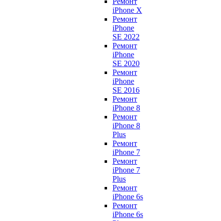
Ремонт
iPhone X
Ремонт
iPhone
SE 2022
Ремонт
iPhone
SE 2020
Ремонт
iPhone
SE 2016
Ремонт
iPhone 8
Ремонт
iPhone 8
Plus
Ремонт
iPhone 7
Ремонт
iPhone 7
Plus
Ремонт
iPhone 6s
Ремонт
iPhone 6s