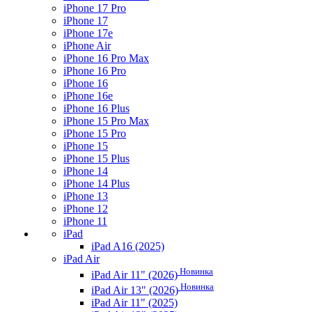
iPhone 17 Pro
iPhone 17
iPhone 17e
iPhone Air
iPhone 16 Pro Max
iPhone 16 Pro
iPhone 16
iPhone 16e
iPhone 16 Plus
iPhone 15 Pro Max
iPhone 15 Pro
iPhone 15
iPhone 15 Plus
iPhone 14
iPhone 14 Plus
iPhone 13
iPhone 12
iPhone 11
iPad
iPad A16 (2025)
iPad Air
Новинка
iPad Air 11" (2026)
Новинка
iPad Air 13" (2026)
iPad Air 11" (2025)