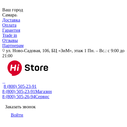
Ваш город
Самара
Доставка
Оплата
Гарантия
Trade in
Отзывы
Партнерам
ул. Ново-Садовая, 106, БЦ «ЗиМ», этаж 1
Пн. – Вс.: с 9:00 до
21:00
8 (800) 505-23-91
8 (800) 505-23-91
Магазин
8 (800) 505-26-94
Сервис
Заказать звонок
Войти