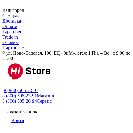
Ваш город
Самара
Доставка
Оплата
Гарантия
Trade in
Отзывы
Партнерам
ул. Ново-Садовая, 106, БЦ «ЗиМ», этаж 1
Пн. – Вс.: с 9:00 до
21:00
8 (800) 505-23-91
8 (800) 505-23-91
Магазин
8 (800) 505-26-94
Сервис
Заказать звонок
Войти