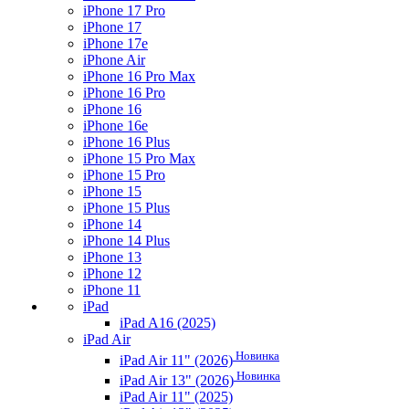
iPhone 17 Pro
iPhone 17
iPhone 17e
iPhone Air
iPhone 16 Pro Max
iPhone 16 Pro
iPhone 16
iPhone 16e
iPhone 16 Plus
iPhone 15 Pro Max
iPhone 15 Pro
iPhone 15
iPhone 15 Plus
iPhone 14
iPhone 14 Plus
iPhone 13
iPhone 12
iPhone 11
iPad
iPad A16 (2025)
iPad Air
Новинка
iPad Air 11" (2026)
Новинка
iPad Air 13" (2026)
iPad Air 11" (2025)