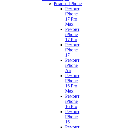
Ремонт iPhone
Ремонт
iPhone
17 Pro
Max
Ремонт
iPhone
17 Pro
Ремонт
iPhone
17
Ремонт
iPhone
Air
Ремонт
iPhone
16 Pro
Max
Ремонт
iPhone
16 Pro
Ремонт
iPhone
16
Ремонт