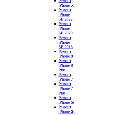
Ремонт
iPhone X
Ремонт
iPhone
SE 2022
Ремонт
iPhone
SE 2020
Ремонт
iPhone
SE 2016
Ремонт
iPhone 8
Ремонт
iPhone 8
Plus
Ремонт
iPhone 7
Ремонт
iPhone 7
Plus
Ремонт
iPhone 6s
Ремонт
iPhone 6s