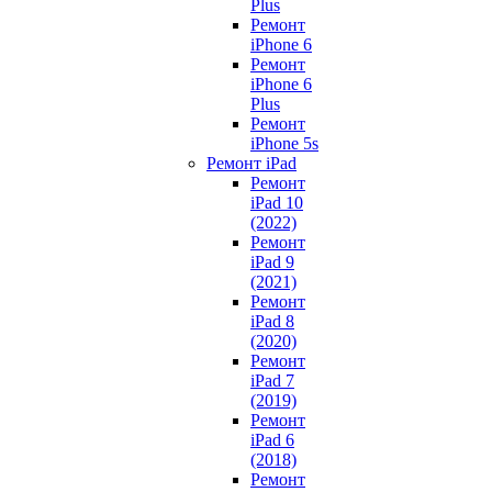
Plus
Ремонт
iPhone 6
Ремонт
iPhone 6
Plus
Ремонт
iPhone 5s
Ремонт iPad
Ремонт
iPad 10
(2022)
Ремонт
iPad 9
(2021)
Ремонт
iPad 8
(2020)
Ремонт
iPad 7
(2019)
Ремонт
iPad 6
(2018)
Ремонт