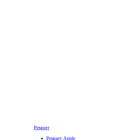
Ремонт
Ремонт Apple