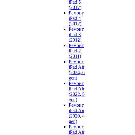
iPad 5
(2017)
Ремонт
iPad 4
(2012)
Ремонт
iPad 3
(2012)
Ремонт
iPad 2
(2011)
Ремонт
iPad Air
(2024, 6
gen)
Ремонт
iPad Air
(2022, 5
gen)
Ремонт
iPad Air
(2020, 4
gen)
Ремонт
iPad Air