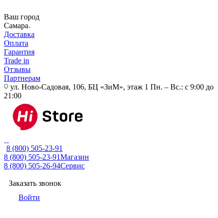
Ваш город
Самара
Доставка
Оплата
Гарантия
Trade in
Отзывы
Партнерам
ул. Ново-Садовая, 106, БЦ «ЗиМ», этаж 1
Пн. – Вс.: с 9:00 до
21:00
8 (800) 505-23-91
8 (800) 505-23-91
Магазин
8 (800) 505-26-94
Сервис
Заказать звонок
Войти