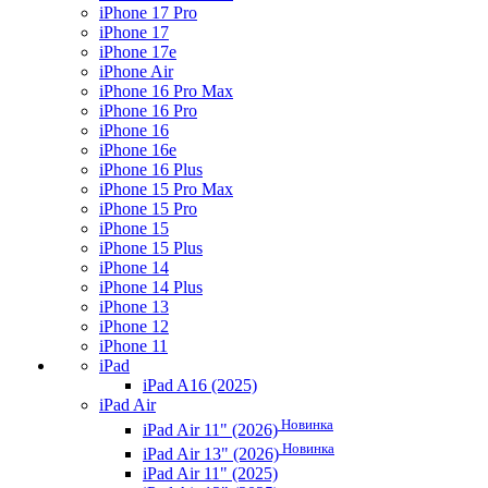
iPhone 17 Pro
iPhone 17
iPhone 17e
iPhone Air
iPhone 16 Pro Max
iPhone 16 Pro
iPhone 16
iPhone 16e
iPhone 16 Plus
iPhone 15 Pro Max
iPhone 15 Pro
iPhone 15
iPhone 15 Plus
iPhone 14
iPhone 14 Plus
iPhone 13
iPhone 12
iPhone 11
iPad
iPad A16 (2025)
iPad Air
Новинка
iPad Air 11" (2026)
Новинка
iPad Air 13" (2026)
iPad Air 11" (2025)