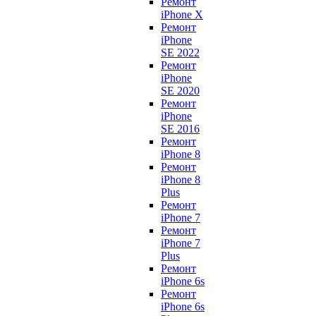
Ремонт
iPhone X
Ремонт
iPhone
SE 2022
Ремонт
iPhone
SE 2020
Ремонт
iPhone
SE 2016
Ремонт
iPhone 8
Ремонт
iPhone 8
Plus
Ремонт
iPhone 7
Ремонт
iPhone 7
Plus
Ремонт
iPhone 6s
Ремонт
iPhone 6s