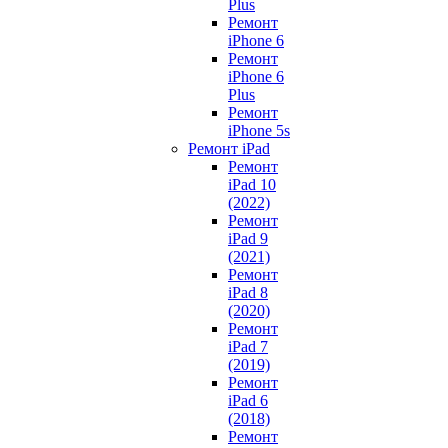
Plus
Ремонт
iPhone 6
Ремонт
iPhone 6
Plus
Ремонт
iPhone 5s
Ремонт iPad
Ремонт
iPad 10
(2022)
Ремонт
iPad 9
(2021)
Ремонт
iPad 8
(2020)
Ремонт
iPad 7
(2019)
Ремонт
iPad 6
(2018)
Ремонт