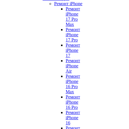
Ремонт iPhone
Ремонт
iPhone
17 Pro
Max
Ремонт
iPhone
17 Pro
Ремонт
iPhone
17
Ремонт
iPhone
Air
Ремонт
iPhone
16 Pro
Max
Ремонт
iPhone
16 Pro
Ремонт
iPhone
16
Ремонт