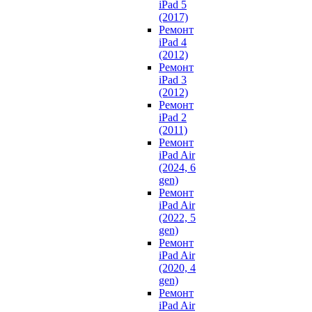
iPad 5
(2017)
Ремонт
iPad 4
(2012)
Ремонт
iPad 3
(2012)
Ремонт
iPad 2
(2011)
Ремонт
iPad Air
(2024, 6
gen)
Ремонт
iPad Air
(2022, 5
gen)
Ремонт
iPad Air
(2020, 4
gen)
Ремонт
iPad Air