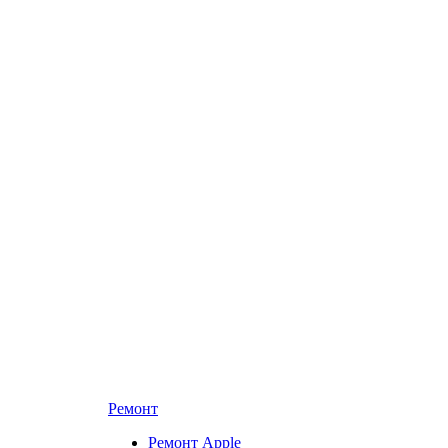
Ремонт
Ремонт Apple