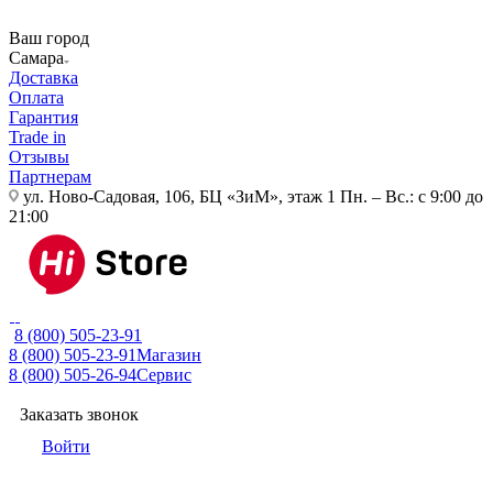
Ваш город
Самара
Доставка
Оплата
Гарантия
Trade in
Отзывы
Партнерам
ул. Ново-Садовая, 106, БЦ «ЗиМ», этаж 1
Пн. – Вс.: с 9:00 до
21:00
8 (800) 505-23-91
8 (800) 505-23-91
Магазин
8 (800) 505-26-94
Сервис
Заказать звонок
Войти