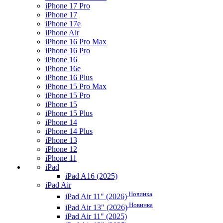
iPhone 17 Pro
iPhone 17
iPhone 17e
iPhone Air
iPhone 16 Pro Max
iPhone 16 Pro
iPhone 16
iPhone 16e
iPhone 16 Plus
iPhone 15 Pro Max
iPhone 15 Pro
iPhone 15
iPhone 15 Plus
iPhone 14
iPhone 14 Plus
iPhone 13
iPhone 12
iPhone 11
iPad
iPad A16 (2025)
iPad Air
Новинка
iPad Air 11" (2026)
Новинка
iPad Air 13" (2026)
iPad Air 11" (2025)