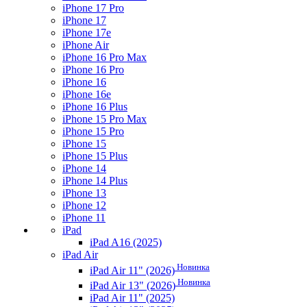
iPhone 17 Pro
iPhone 17
iPhone 17e
iPhone Air
iPhone 16 Pro Max
iPhone 16 Pro
iPhone 16
iPhone 16e
iPhone 16 Plus
iPhone 15 Pro Max
iPhone 15 Pro
iPhone 15
iPhone 15 Plus
iPhone 14
iPhone 14 Plus
iPhone 13
iPhone 12
iPhone 11
iPad
iPad A16 (2025)
iPad Air
Новинка
iPad Air 11" (2026)
Новинка
iPad Air 13" (2026)
iPad Air 11" (2025)