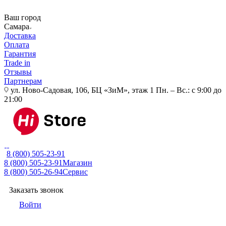
Ваш город
Самара
Доставка
Оплата
Гарантия
Trade in
Отзывы
Партнерам
ул. Ново-Садовая, 106, БЦ «ЗиМ», этаж 1
Пн. – Вс.: с 9:00 до
21:00
8 (800) 505-23-91
8 (800) 505-23-91
Магазин
8 (800) 505-26-94
Сервис
Заказать звонок
Войти