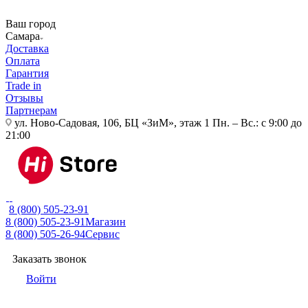
Ваш город
Самара
Доставка
Оплата
Гарантия
Trade in
Отзывы
Партнерам
ул. Ново-Садовая, 106, БЦ «ЗиМ», этаж 1
Пн. – Вс.: с 9:00 до
21:00
8 (800) 505-23-91
8 (800) 505-23-91
Магазин
8 (800) 505-26-94
Сервис
Заказать звонок
Войти