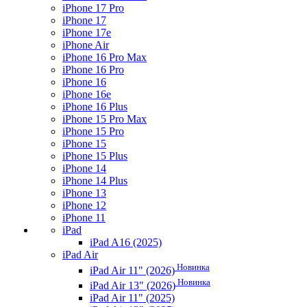
iPhone 17 Pro
iPhone 17
iPhone 17e
iPhone Air
iPhone 16 Pro Max
iPhone 16 Pro
iPhone 16
iPhone 16e
iPhone 16 Plus
iPhone 15 Pro Max
iPhone 15 Pro
iPhone 15
iPhone 15 Plus
iPhone 14
iPhone 14 Plus
iPhone 13
iPhone 12
iPhone 11
iPad
iPad A16 (2025)
iPad Air
Новинка
iPad Air 11" (2026)
Новинка
iPad Air 13" (2026)
iPad Air 11" (2025)