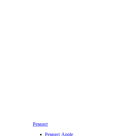
Ремонт
Ремонт Apple