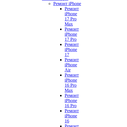
Ремонт iPhone
Ремонт
iPhone
17 Pro
Max
Ремонт
iPhone
17 Pro
Ремонт
iPhone
17
Ремонт
iPhone
Air
Ремонт
iPhone
16 Pro
Max
Ремонт
iPhone
16 Pro
Ремонт
iPhone
16
Ремонт