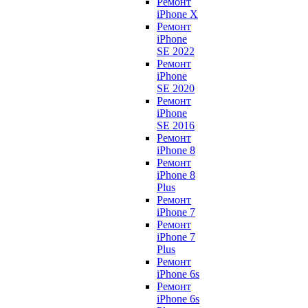
Ремонт
iPhone X
Ремонт
iPhone
SE 2022
Ремонт
iPhone
SE 2020
Ремонт
iPhone
SE 2016
Ремонт
iPhone 8
Ремонт
iPhone 8
Plus
Ремонт
iPhone 7
Ремонт
iPhone 7
Plus
Ремонт
iPhone 6s
Ремонт
iPhone 6s