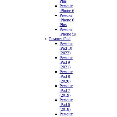
Plus
Ремонт
iPhone 6
Ремонт
iPhone 6
Plus
Ремонт
iPhone 5s
Ремонт iPad
Ремонт
iPad 10
(2022)
Ремонт
iPad 9
(2021)
Ремонт
iPad 8
(2020)
Ремонт
iPad 7
(2019)
Ремонт
iPad 6
(2018)
Ремонт