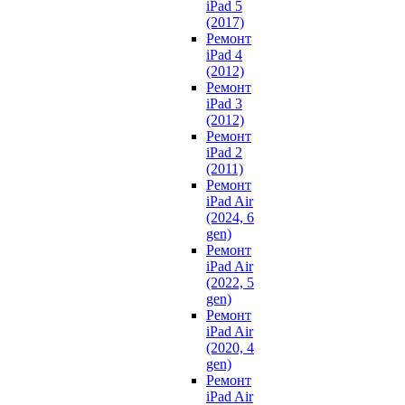
iPad 5
(2017)
Ремонт
iPad 4
(2012)
Ремонт
iPad 3
(2012)
Ремонт
iPad 2
(2011)
Ремонт
iPad Air
(2024, 6
gen)
Ремонт
iPad Air
(2022, 5
gen)
Ремонт
iPad Air
(2020, 4
gen)
Ремонт
iPad Air