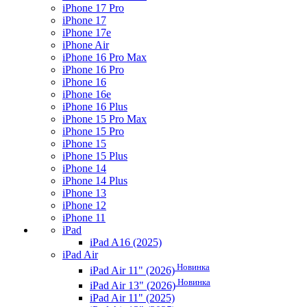
iPhone 17 Pro
iPhone 17
iPhone 17e
iPhone Air
iPhone 16 Pro Max
iPhone 16 Pro
iPhone 16
iPhone 16e
iPhone 16 Plus
iPhone 15 Pro Max
iPhone 15 Pro
iPhone 15
iPhone 15 Plus
iPhone 14
iPhone 14 Plus
iPhone 13
iPhone 12
iPhone 11
iPad
iPad A16 (2025)
iPad Air
Новинка
iPad Air 11" (2026)
Новинка
iPad Air 13" (2026)
iPad Air 11" (2025)