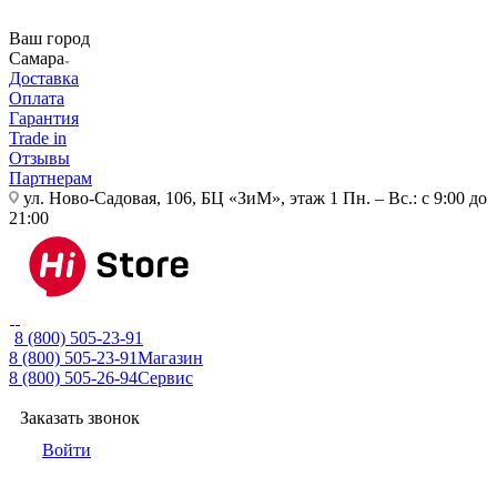
Ваш город
Самара
Доставка
Оплата
Гарантия
Trade in
Отзывы
Партнерам
ул. Ново-Садовая, 106, БЦ «ЗиМ», этаж 1
Пн. – Вс.: с 9:00 до
21:00
8 (800) 505-23-91
8 (800) 505-23-91
Магазин
8 (800) 505-26-94
Сервис
Заказать звонок
Войти