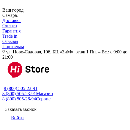
Ваш город
Самара
Доставка
Оплата
Гарантия
Trade in
Отзывы
Партнерам
ул. Ново-Садовая, 106, БЦ «ЗиМ», этаж 1
Пн. – Вс.: с 9:00 до
21:00
8 (800) 505-23-91
8 (800) 505-23-91
Магазин
8 (800) 505-26-94
Сервис
Заказать звонок
Войти