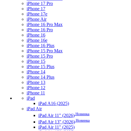
iPhone 17 Pro
iPhone 17
iPhone 17e
iPhone Air
iPhone 16 Pro Max
iPhone 16 Pro
iPhone 16
iPhone 16e
iPhone 16 Plus
iPhone 15 Pro Max
iPhone 15 Pro
iPhone 15
iPhone 15 Plus
iPhone 14
iPhone 14 Plus
iPhone 13
iPhone 12
iPhone 11
iPad
iPad A16 (2025)
iPad Air
Новинка
iPad Air 11" (2026)
Новинка
iPad Air 13" (2026)
iPad Air 11" (2025)