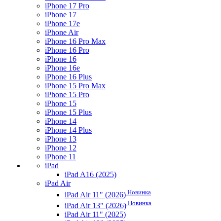
iPhone 17 Pro
iPhone 17
iPhone 17e
iPhone Air
iPhone 16 Pro Max
iPhone 16 Pro
iPhone 16
iPhone 16e
iPhone 16 Plus
iPhone 15 Pro Max
iPhone 15 Pro
iPhone 15
iPhone 15 Plus
iPhone 14
iPhone 14 Plus
iPhone 13
iPhone 12
iPhone 11
iPad
iPad A16 (2025)
iPad Air
Новинка
iPad Air 11" (2026)
Новинка
iPad Air 13" (2026)
iPad Air 11" (2025)