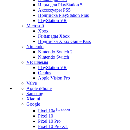
Игры для PlayStation 5
Аксессуары PS5
Подписка PlayStation Plus
PlayStation VR
Microsoft
Xbox
Геймпады Xbox
Подписка Xbox Game Pass
Nintendo
Nintendo Switch 2
Nintendo Switch
VR шлемы
PlayStation VR
Oculus
Apple Vision Pro
Valve
Apple iPhone
Samsung
Xiaomi
Google
Новинка
Pixel 10a
Pixel 10
Pixel 10 Pro
Pixel 10 Pro XL