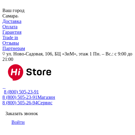
Ваш город
Самара
Доставка
Оплата
Гарантия
Trade in
Отзывы
Партнерам
ул. Ново-Садовая, 106, БЦ «ЗиМ», этаж 1
Пн. – Вс.: с 9:00 до
21:00
8 (800) 505-23-91
8 (800) 505-23-91
Магазин
8 (800) 505-26-94
Сервис
Заказать звонок
Войти