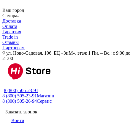
Ваш город
Самара
Доставка
Оплата
Гарантия
Trade in
Отзывы
Партнерам
ул. Ново-Садовая, 106, БЦ «ЗиМ», этаж 1
Пн. – Вс.: с 9:00 до
21:00
8 (800) 505-23-91
8 (800) 505-23-91
Магазин
8 (800) 505-26-94
Сервис
Заказать звонок
Войти