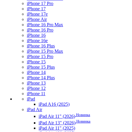
iPhone 17 Pro
iPhone 17
iPhone 17e
iPhone Air
iPhone 16 Pro Max
iPhone 16 Pro
iPhone 16
iPhone 16e
iPhone 16 Plus
iPhone 15 Pro Max
iPhone 15 Pro
iPhone 15
iPhone 15 Plus
iPhone 14
iPhone 14 Plus
iPhone 13
iPhone 12
iPhone 11
iPad
iPad A16 (2025)
iPad Air
Новинка
iPad Air 11" (2026)
Новинка
iPad Air 13" (2026)
iPad Air 11" (2025)